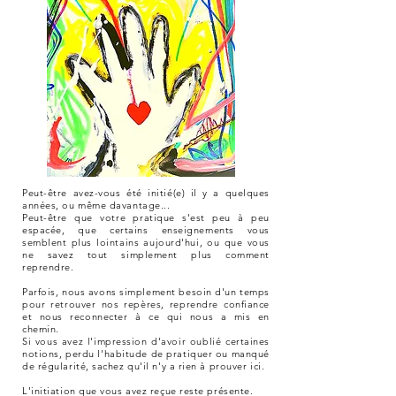
Peut-être avez-vous été initié(e) il y a quelques
années, ou même davantage...
Peut-être que votre pratique s'est peu à peu
espacée, que certains enseignements vous
semblent plus lointains aujourd'hui, ou que vous
ne savez tout simplement plus comment
reprendre.
Parfois, nous avons simplement besoin d'un temps
pour retrouver nos repères, reprendre confiance
et nous reconnecter à ce qui nous a mis en
chemin.
Si vous avez l'impression d'avoir oublié certaines
notions, perdu l'habitude de pratiquer ou manqué
de régularité, sachez qu'il n'y a rien à prouver ici.
L'initiation que vous avez reçue reste présente.